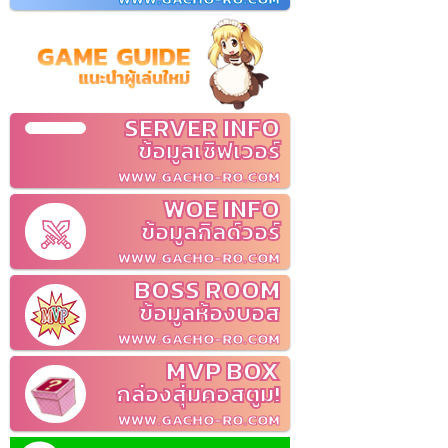
SERVER INFO
ข้อมูลเซิฟเวอร์
WWW.GACHO-RO.COM
WOE INFO
ข้อมูลกิลด์วอร์
WWW.GACHO-RO.COM
BOSS ROOM
ข้อมูลห้องบอส
WWW.GACHO-RO.COM
MVP BOX
กล่องสุ่มคอสตูม!
WWW.GACHO-RO.COM